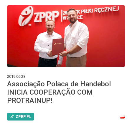
2019.06.28
Associação Polaca de Handebol
INICIA COOPERAÇÃO COM
PROTRAINUP!
ZPRP.PL