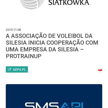
2019.11.08
A ASSOCIAÇÃO DE VOLEIBOL DA
SILESIA INICIA COOPERAÇÃO COM
UMA EMPRESA DA SILESIA –
PROTRAINUP
SZPS.PL