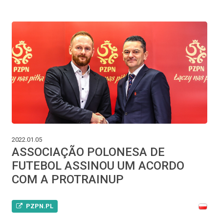
2022.01.05
ASSOCIAÇÃO POLONESA DE
FUTEBOL ASSINOU UM ACORDO
COM A PROTRAINUP
PZPN.PL