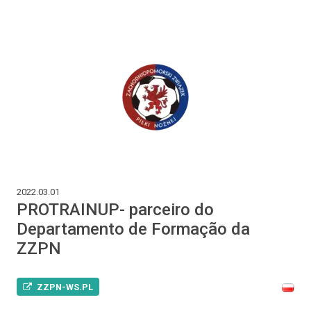
2022.03.01
PROTRAINUP- parceiro do
Departamento de Formação da
ZZPN
ZZPN-WS.PL