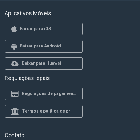
Aplicativos Móveis
Baixar para iOS
Baixar para Android
Baixar para Huawei
Regulações legais
Regulações de pagamento
Termos e política de privacidade
Contato