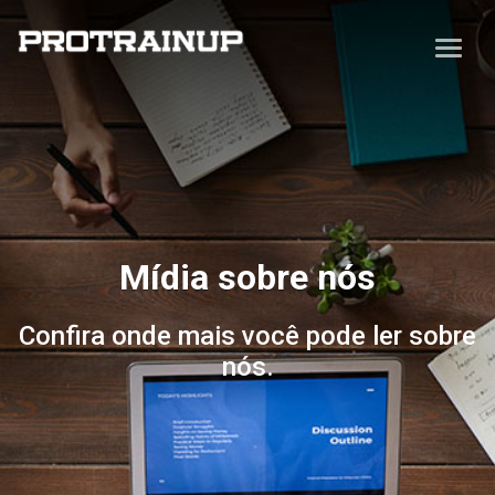
Mídia sobre nós
Confira onde mais você pode ler sobre
nós.