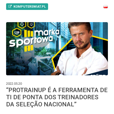
KOMPUTERSWIAT.PL
2022.05.20
“PROTRAINUP É A FERRAMENTA DE
TI DE PONTA DOS TREINADORES
DA SELEÇÃO NACIONAL”