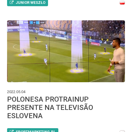
JUNIOR WESZŁO
2022.05.04
POLONESA PROTRAINUP
PRESENTE NA TELEVISÃO
ESLOVENA
SPORTMARKETING.PL