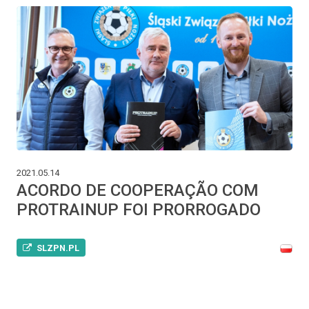
2021.05.14
ACORDO DE COOPERAÇÃO COM
PROTRAINUP FOI PRORROGADO
SLZPN.PL