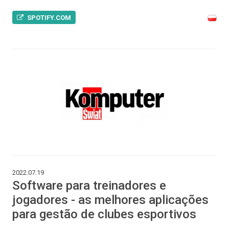
SPOTIFY.COM
2022.07.19
Software para treinadores e
jogadores - as melhores aplicações
para gestão de clubes esportivos