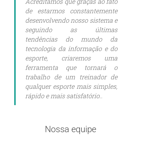
Acreditamos que graças ao fato
de estarmos constantemente
desenvolvendo nosso sistema e
seguindo as últimas
tendências do mundo da
tecnologia da informação e do
esporte, criaremos uma
ferramenta que tornará o
trabalho de um treinador de
qualquer esporte mais simples,
rápido e mais satisfatório..
Nossa equipe