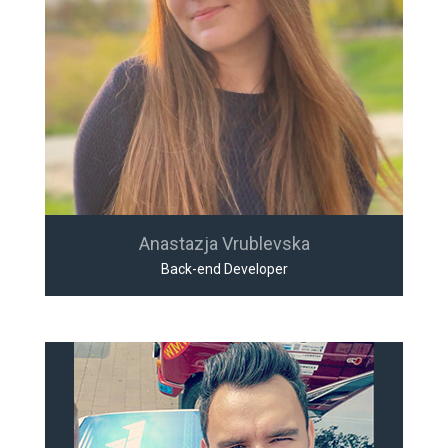
Anastazja Vrublevska
Back-end Developer