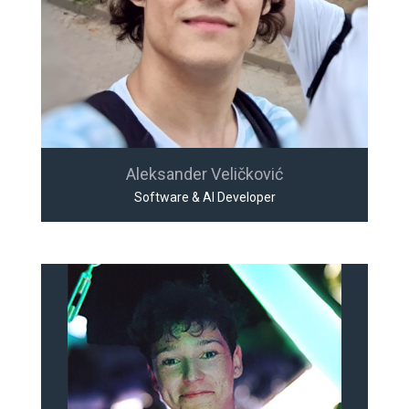
Aleksander Veličković
Software & AI Developer