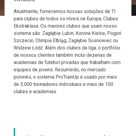
Atualmente, fornecemos nossas soluções de TI
para clubes de todos os níveis na Europa, Clubes
Ekstraklasa. Os maiores clubes que usam nosso
sistema são: Zagłębie Lubin, Korona Kielce, Pogoń
Szczecin, Olimpia Elbląg, Zagłębie Sosnowiec ou
Widzew Łódź. Além dos clubes da liga, o portfólio
de nossos clientes também inclui dezenas de
academias de futebol privadas que trabalham com
equipes de jovens. Resumindo, no mercado
polonês, o sistema ProTrainUp é usado por mais
de 5.000 treinadores individuais e mais de 100
clubes e academias.