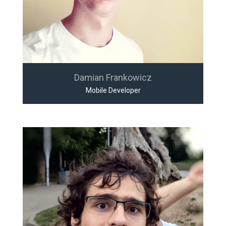
Damian Frankowicz
Mobile Developer