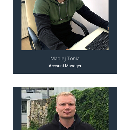
Maciej Tonia
Account Manager