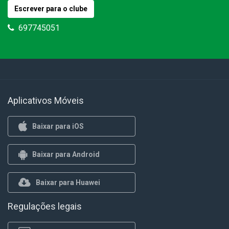
Escrever para o clube
697745051
Aplicativos Móveis
Baixar para iOS
Baixar para Android
Baixar para Huawei
Regulações legais