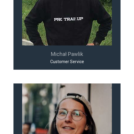
Michał Pawlik
Customer Service