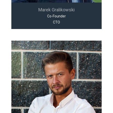
Marek Gralikowski
Co-Founder
CTO