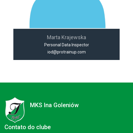
Marta Krajewska
Personal Data Inspector
iod@protrainup.com
MKS Ina Goleniów
Contato do clube