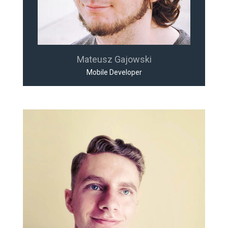
Mateusz Gajowski
Mobile Developer