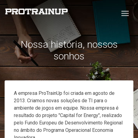
Nossa história, nossos
sonhos
A empresa ProTrainUp foi criada em agosto de
2013. Criamos novas soluções de TI para o
ambiente de jogos em equipe. Nossa empresa é
resultado do projeto "Capital for Energy", realizado
pelo Fundo Europeu de Desenvolvimento Regional
no âmbito do Programa Operacional Economia
Inovadora.