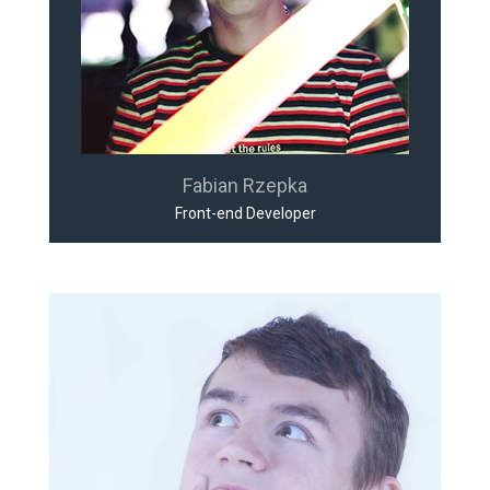
Fabian Rzepka
Front-end Developer