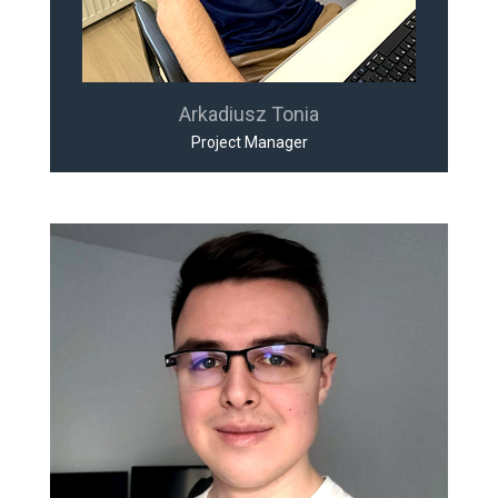
Arkadiusz Tonia
Project Manager