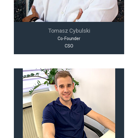
Tomasz Cybulski
Co-Founder
CSO