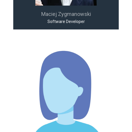
Maciej Zygmanowski
Software Developer