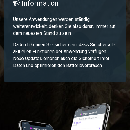
Information
Unsere Anwendungen werden ständig
weiterentwickelt, denken Sie also daran, immer auf
dem neuesten Stand zu sein.
Dadurch können Sie sicher sein, dass Sie über alle
aktuellen Funktionen der Anwendung verfügen.
Neue Updates erhöhen auch die Sicherheit Ihrer
Daten und optimieren den Batterieverbrauch.