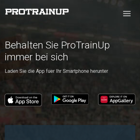
Behalten Sie ProTrainUp
immer bei sich
Laden Sie die App fuer Ihr Smartphone herunter