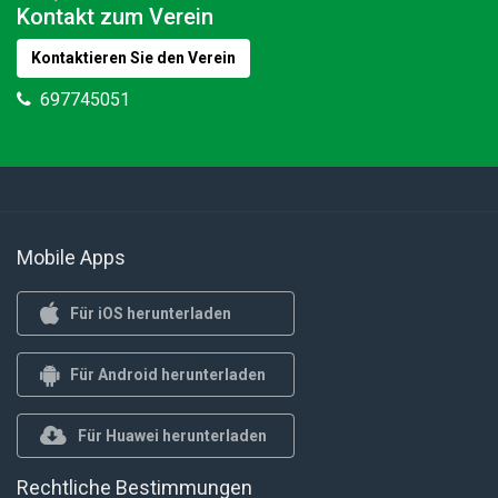
Kontakt zum Verein
Kontaktieren Sie den Verein
697745051
Mobile Apps
Für iOS herunterladen
Für Android herunterladen
Für Huawei herunterladen
Rechtliche Bestimmungen